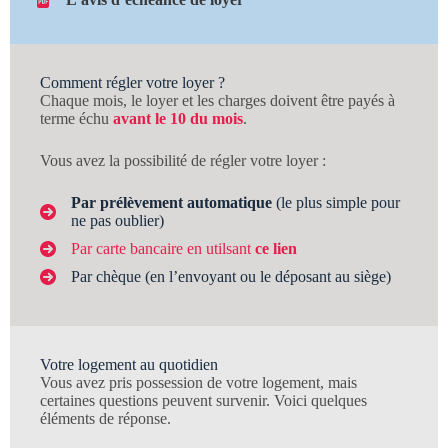
Comment régler votre loyer ?
Chaque mois, le loyer et les charges doivent être payés à
terme échu
avant le 10 du mois
.
Vous avez la possibilité de régler votre loyer :
Par prélèvement automatique
(le plus simple pour
ne pas oublier)
Par carte bancaire en utilsant
ce lien
Par chèque (en l’envoyant ou le déposant au siège)
Votre logement au quotidien
Vous avez pris possession de votre logement, mais
certaines questions peuvent survenir. Voici quelques
éléments de réponse.