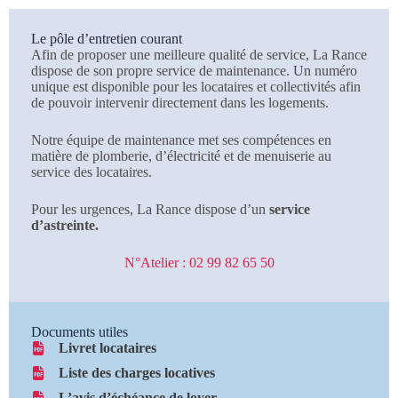
Le pôle d’entretien courant
Afin de proposer une meilleure qualité de service, La Rance
dispose de son propre service de maintenance. Un numéro
unique est disponible pour les locataires et collectivités afin
de pouvoir intervenir directement dans les logements.
Notre équipe de maintenance met ses compétences en
matière de plomberie, d’électricité et de menuiserie au
service des locataires.
Pour les urgences, La Rance dispose d’un
service
d’astreinte.
N°Atelier : 02 99 82 65 50
Documents utiles
Livret locataires
Liste des charges locatives
L’avis d’échéance de loyer