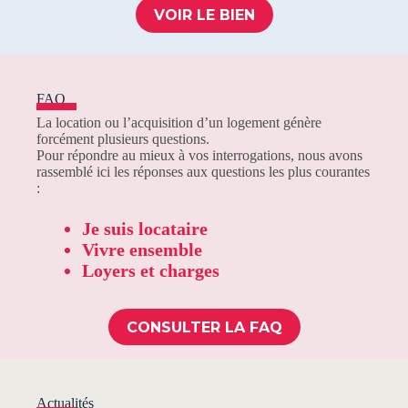
VOIR LE BIEN
FAQ
La location ou l’acquisition d’un logement génère
forcément plusieurs questions.
Pour répondre au mieux à vos interrogations, nous avons
rassemblé ici les réponses aux questions les plus courantes
:
Je suis locataire
Vivre ensemble
Loyers et charges
CONSULTER LA FAQ
Actualités