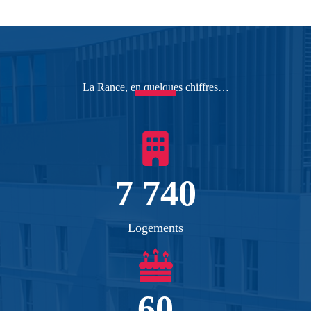
La Rance, en quelques chiffres…
7 740
Logements
60