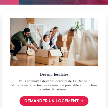
Devenir locataire
Vous souhaitez devenir locataire de La Rance ?
Vous devez effectuer une demande préalable en fonction
de votre département.
DEMANDER UN LOGEMENT