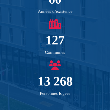
Années d’existence
127
Communes
13 268
Personnes logées