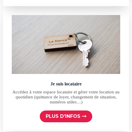
Je suis locataire
Accédez à votre espace locataire et gérer votre location au
quotidien (quittance de loyer, changement de situation,
numéros utiles…)
PLUS D’INFOS