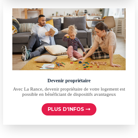
Devenir propriétaire
Avec La Rance, devenir propriétaire de votre logement est
possible en bénéficiant de dispositifs avantageux
PLUS D’INFOS