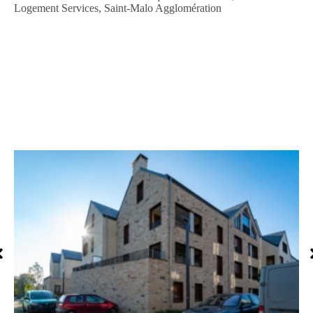
Logement Services, Saint-Malo Agglomération