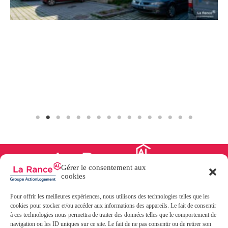
Gérer le consentement aux
cookies
Pour offrir les meilleures expériences, nous utilisons des technologies telles que les
31, boulevard des Talards
cookies pour stocker et/ou accéder aux informations des appareils. Le fait de consentir
35400 SAINT-MALO
à ces technologies nous permettra de traiter des données telles que le comportement de
02 99 40 02 20
navigation ou les ID uniques sur ce site. Le fait de ne pas consentir ou de retirer son