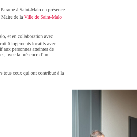
de Paramé à Saint-Malo en présence
, Maire de la
Ville de Saint-Malo
o, et en collaboration avec
ruit 6 logements locatifs avec
if aux personnes atteintes de
les, avec la présence d’un
s tous ceux qui ont contribué à la