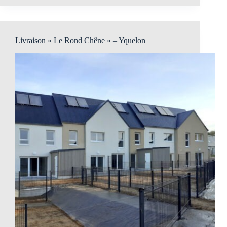
Livraison « Le Rond Chêne » – Yquelon