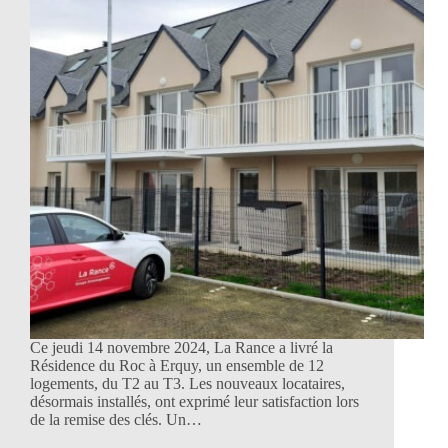
Ce jeudi 14 novembre 2024, La Rance a livré la
Résidence du Roc à Erquy, un ensemble de 12
logements, du T2 au T3. Les nouveaux locataires,
désormais installés, ont exprimé leur satisfaction lors
de la remise des clés. Un…