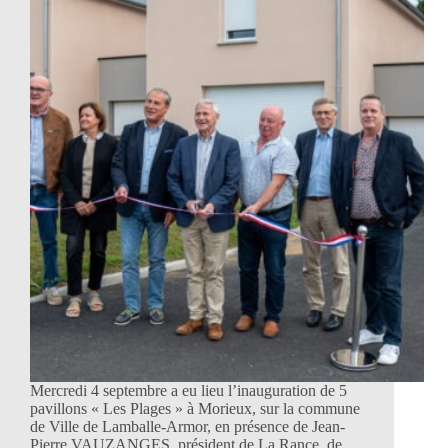
Mercredi 4 septembre a eu lieu l’inauguration de 5
pavillons « Les Plages » à Morieux, sur la commune
de Ville de Lamballe-Armor, en présence de Jean-
Pierre VAUZANGES, président de La Rance, de