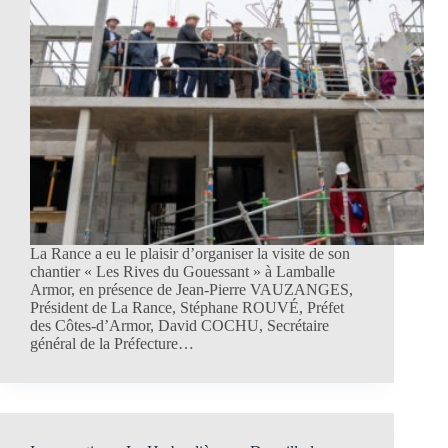
La Rance a eu le plaisir d’organiser la visite de son
chantier « Les Rives du Gouessant » à Lamballe
Armor, en présence de Jean-Pierre VAUZANGES,
Président de La Rance, Stéphane ROUVÉ, Préfet
des Côtes-d’Armor, David COCHU, Secrétaire
général de la Préfecture…