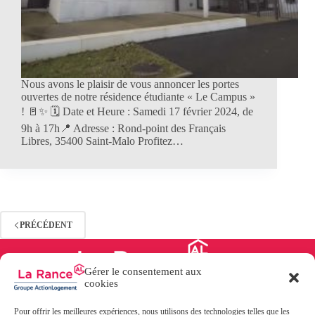
Nous avons le plaisir de vous annoncer les portes
ouvertes de notre résidence étudiante « Le Campus »
! 🚪✨ 🗓 Date et Heure : Samedi 17 février 2024, de
9h à 17h📍 Adresse : Rond-point des Français
Libres, 35400 Saint-Malo Profitez…
PRÉCÉDENT
Gérer le consentement aux
cookies
Pour offrir les meilleures expériences, nous utilisons des technologies telles que les