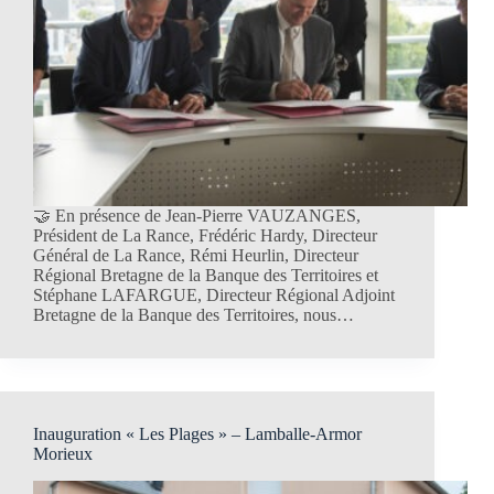
🤝 En présence de Jean-Pierre VAUZANGES,
Président de La Rance, Frédéric Hardy, Directeur
Général de La Rance, Rémi Heurlin, Directeur
Régional Bretagne de la Banque des Territoires et
Stéphane LAFARGUE, Directeur Régional Adjoint
Bretagne de la Banque des Territoires, nous…
Inauguration « Les Plages » – Lamballe-Armor
Morieux