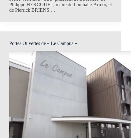
Philippe HERCOUET, maire de Lamballe-Armor, et
de Pierrick BRIENS,…
Portes Ouvertes de « Le Campus »