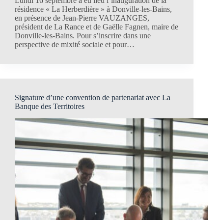
Lundi 16 septembre a eu lieu l’inauguration de la
résidence « La Herberdière » à Donville-les-Bains,
en présence de Jean-Pierre VAUZANGES,
président de La Rance et de Gaëlle Fagnen, maire de
Donville-les-Bains. Pour s’inscrire dans une
perspective de mixité sociale et pour…
Signature d’une convention de partenariat avec La
Banque des Territoires