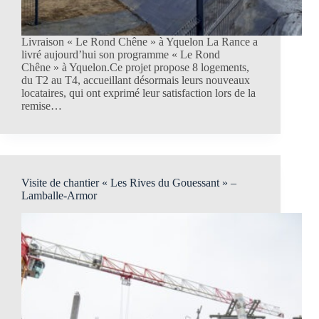
Livraison « Le Rond Chêne » à Yquelon La Rance a
livré aujourd’hui son programme « Le Rond
Chêne » à Yquelon.Ce projet propose 8 logements,
du T2 au T4, accueillant désormais leurs nouveaux
locataires, qui ont exprimé leur satisfaction lors de la
remise…
Visite de chantier « Les Rives du Gouessant » –
Lamballe-Armor